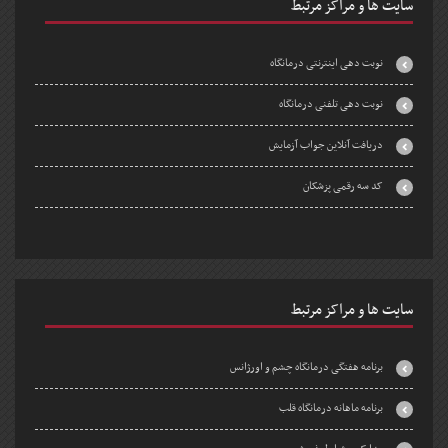
سایت ها و مراکز مرتبط
نوبت دهی اینترنتی درمانگاه
نوبت دهی تلفنی درمانگاه
دریافت آنلاین جواب آزمایش
کد سه رقمی پزشکان
سایت ها و مراکز مرتبط
برنامه هفتگی درمانگاه چشم و اورژانس
برنامه ماهانه درمانگاه قلب