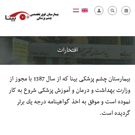
افتخارات
بيمارستان چشم پزشکی بينا كه از سال 1387 با مجوز از
وزارت بهداشت و درمان و آموزش پزشکی شروع به کار
نموده است و موفق به اخذ گواهينامه درجه يك برتر
گرديده است.