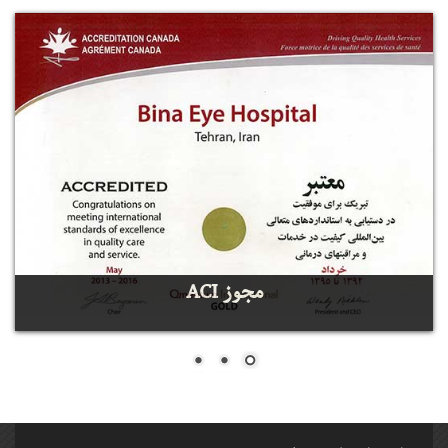
مجوز ACI