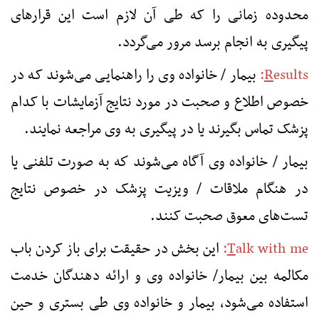
محدوده زمانی را که طی آن لازم است این قرارهای
پیگیری به انجام برسد مرور می‌گردد.
esults
R
:
بیمار / خانواده وی را راهنمایی می‌شوند که در
خصوص اطلاع و صحبت در مورد نتایج آزمایشات با کدام
پزشک تماس بگیرند یا در پیگیری به وی مراجعه نمایند.
بیمار / خانواده وی آگاه می‌شوند كه به صورت تلفنی یا
در هنگام ملاقات / ویزیت پزشک در خصوص نتایج
تست‌های معوق صحبت کنند.
alk with me
T
:
این بخش در حقیقت برای باز کردن باب
مکالمه بین بیمار/ خانواده وی و ارائه دهندگان خدمت
استفاده می‌شود، بیمار و خانواده وی طی بستری و حین