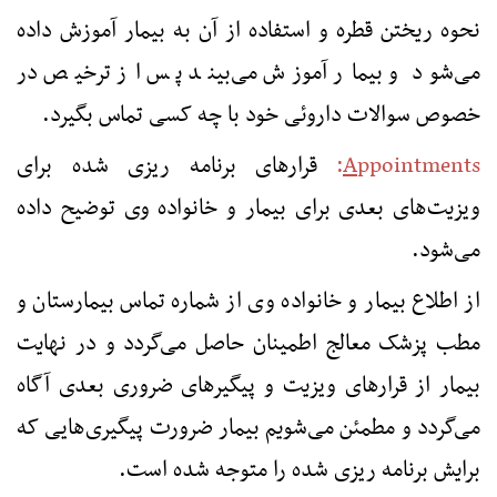
نحوه ریختن قطره و استفاده از آن به بیمار آموزش داده
می‌شود و بیمار آموزش می‌بیند پس از ترخیص در
خصوص سوالات داروئی خود با چه کسی تماس بگیرد.
ppointments
A
:
قرارهای برنامه ریزی شده برای
ویزیت‌های بعدی برای بیمار و خانواده وی توضیح داده
می‌شود.
از اطلاع بیمار و خانواده وی از شماره تماس بیمارستان و
مطب پزشک معالج اطمینان حاصل می‌گردد و در نهایت
بیمار از قرارهای ویزیت و پیگیرهای ضروری بعدی آگاه
می‌گردد و مطمئن می‌شویم بیمار ضرورت پیگیری‌هایی که
برایش برنامه ریزی شده را متوجه شده است.