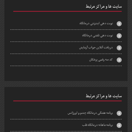
سایت ها و مراکز مرتبط
نوبت دهی اینترنتی درمانگاه
نوبت دهی تلفنی درمانگاه
دریافت آنلاین جواب آزمایش
کد سه رقمی پزشکان
سایت ها و مراکز مرتبط
برنامه هفتگی درمانگاه چشم و اورژانس
برنامه ماهانه درمانگاه قلب