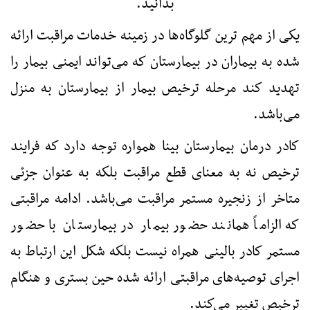
بدانید.
یكی از مهم ترین گلوگاه‌ها در زمینه خدمات مراقبت ارائه
شده به بیماران در بیمارستان كه می‌تواند ایمنی بیمار را
تهدید كند مرحله ترخیص بیمار از بیمارستان به منزل
می‌باشد.
كادر درمان بیمارستان بینا همواره توجه دارد كه فرایند
ترخیص نه به معنای قطع مراقبت بلكه به عنوان جزئی
متاخر از زنجیره مستمر مراقبت می‌باشد. ادامه مراقبتی
كه الزاماً همانند حضور بیمار در بیمارستان با حضور
مستمر كادر بالینی همراه نیست بلكه شكل این ارتباط به
اجرای توصیه‌های مراقبتی ارائه شده حین بستری و هنگام
ترخیص تغییر می‌كند.