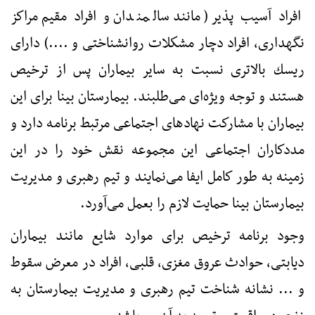
افراد آسیب پذیر (مانند سالمندان و افراد مقیم مراكز
نگهداری، افراد دچار مشكلات روانشناختی و ....) دارای
ریسك بالاتری نسبت به سایر بیماران پس از ترخیص
هستند و توجه ویژه‌ای می‌طلبند. بیمارستان بینا برای این
بیماران با مشاركت نهادهای اجتماعی مرتبط برنامه دارد و
مددكاران اجتماعی این مجموعه نقش خود را در این
زمینه به طور كامل ایفا می‌نمایند و تیم رهبری و مدیریت
بیمارستان بینا حمایت لازم را بعمل می‌آورد.
وجود برنامه ترخیص برای موارد شایع مانند بیماران
دیابتی، حوادث عروق مغزی، قلبی، افراد در معرض سقوط
و ... نشانه شناخت تیم رهبری و مدیریت بیمارستان به