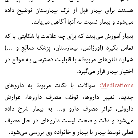
هستند برای بیمار قبل از ترک بیمارستان توضیح داده
می‌شود و بیمار نسبت به آنها آگاهی می‌یابد.
بیمار آموزش می‌بیند که برای چه علامت یا شکایتی با که
تماس بگیرد (اورژانس، بیمارستان، پزشک معالج و ...)
شماره تلفن‌های مربوطه با قابلیت دسترسی به موقع در
اختیار بیمار قرار می‌گیرد.
edications
M
:
سوالات با نکات مربوط به داروهای
جدید، تغییر داروها، توقف مصرف داروها، عوارض
داروئی، تواتر مصرف دارو و... به بیمار شرح داده
می‌شود و دقت و صحت لیست داروهای در حال مصرف
فعلی توسط بیمار با بیمار و خانواده وی بررسی می‌شود.