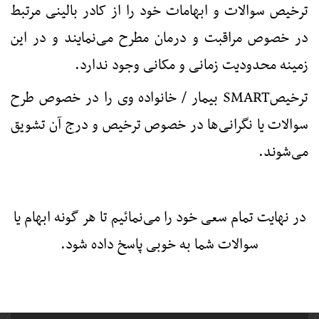
ترخیص سوالات و ابهامات خود را از کادر بالینی مرتبط
در خصوص مراقبت و درمان مطرح می‌نمایند و در این
زمینه محدودیت زمانی و مکانی وجود ندارد.
ترخیص
SMART
بیمار / خانواده وی را در خصوص طرح
سوالات یا نگرانی‌ها در خصوص ترخیص و درج آن تشویق
می‌شوند.
در نهایت تمام سعی خود را می‌نمائیم تا هر گونه ابهام یا
سوالات شما به خوبی پاسخ داده شود.