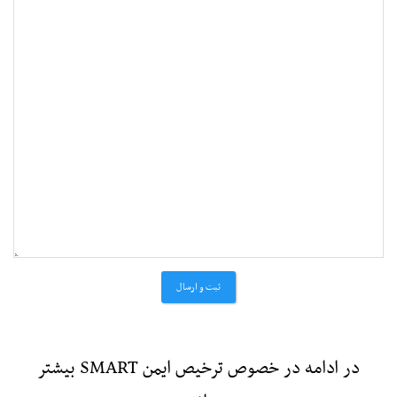
ثبت و ارسال
در ادامه در خصوص ترخیص ایمن
SMART
بیشتر