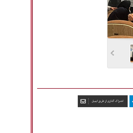
اشتراک گذاری از طریق ایمیل