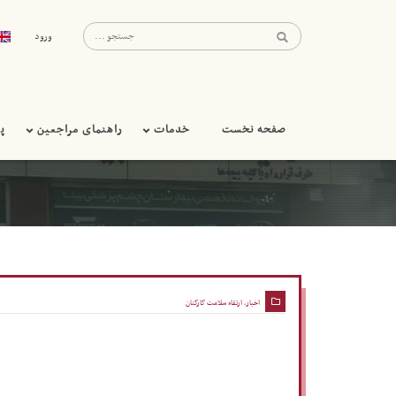
ورود
صفحه نخست
خدمات
راهنمای مراجعین
پ
اخبار
,
ارتقاء سلامت کارکنان