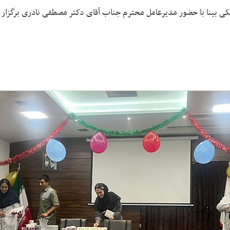
کی بینا با حضور مدیرعامل محترم جناب آقای دکتر مصطفی نادری برگزار 