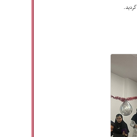
گردید.