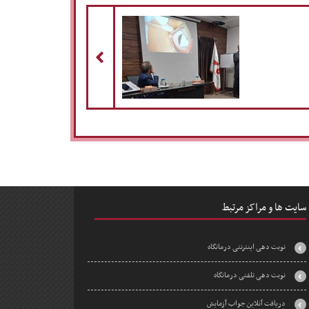
مطلب بعدی
سایت ها و مراکز مرتبط
نوبت دهی اینترنتی درمانگاه
نوبت دهی تلفنی درمانگاه
دریافت آنلاین جواب آزمایش