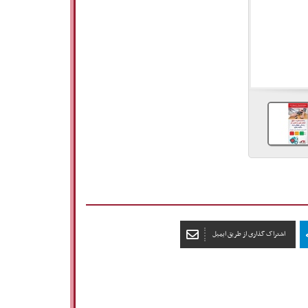
اشتراک گذاری از طریق ایمیل