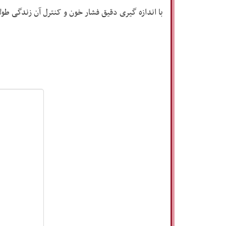
با اندازه گیری دقیق فشار خون و کنترل آن زندگی طول