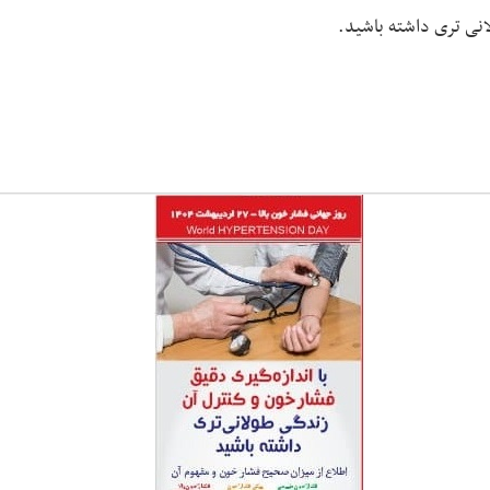
انی تری داشته باشید.