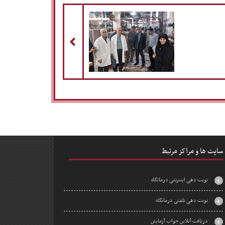
مطلب بعدی
سایت ها و مراکز مرتبط
نوبت دهی اینترنتی درمانگاه
نوبت دهی تلفنی درمانگاه
دریافت آنلاین جواب آزمایش