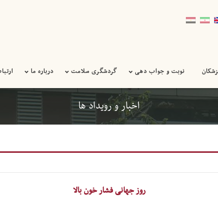
زشکان
نوبت و جواب دهی
گردشگری سلامت
درباره ما
ارتباط
اخبار و رویداد ها
روز جهانی فشار خون بالا