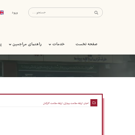
ورود
صفحه نخست
خدمات
راهنمای مراجعین
پ
اخبار
,
ارتقاء سلامت بیماران
,
ارتقاء سلامت کارکنان