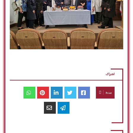
اشتراک
Print