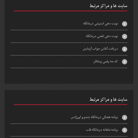
سایت ها و مراکز مرتبط
نوبت دهی اینترنتی درمانگاه
نوبت دهی تلفنی درمانگاه
دریافت آنلاین جواب آزمایش
کد سه رقمی پزشکان
سایت ها و مراکز مرتبط
برنامه هفتگی درمانگاه چشم و اورژانس
برنامه ماهانه درمانگاه قلب