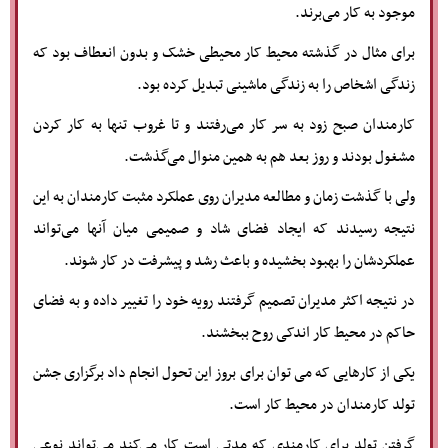
موجود به کار می‌برند.
برای مثال در گذشته محیط کار محیطی خشک و بدون انعطاف بود که
زندگی اشخاص را به زندگی ماشینی تبدیل کرده بود.
کارمندان صبح زود به سر کار می‌رفتند و تا غروب تنها به کار کردن
مشغول بودند و روز بعد هم به همین منوال می‌گذشت.
ولی با گذشت زمان و مطالعه مدیران روی عملکرد مثبت کارمندان به این
نتیجه رسیدند که ایجاد فضای شاد و صمیمی میان آنها می‌تواند
عملکردشان را بهبود بخشیده و باعث رشد و پیشرفت در کار شوند.
در نتیجه اکثر مدیران تصمیم گرفتند رویه خود را تغییر داده و به فضای
حاکم در محیط کار اندکی روح ببخشند.
یکی از کارهایی که می توان برای بروز این تحول انجام داد برگزاری جشن
تولد کارمندان در محیط کار است.
گرفتن تولد برای کارمندی که مدتی است کار می‌کند می‌تواند نوعی