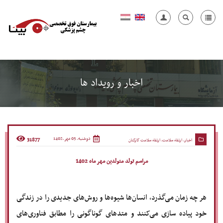
اخبار و رویداد ها
دوشنبه, 03 مهر,1402
31877
اخبار
,
ارتقاء سلامت
,
ارتقاء سلامت کارکنان
مراسم تولد متولدین مهر ماه 1402
هر چه زمان می‌گذرد، انسان‌ها شیوه‌ها و روش‌های جدیدی را در زندگی
خود پیاده سازی می‌کنند و متدهای گوناگونی را مطابق فناوری‌های