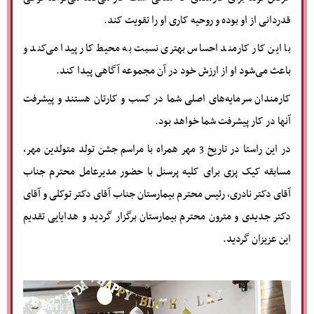
قدردانی از او بوده و روحیه کاری او را تقویت کند.
با این کار کارمند احساس بهتری نسبت به محیط کار پیدا می‌کند و
باعث می‌شود او از ارزش خود در آن مجموعه آگاهی پیدا کند.
کارمندان سرمایه‌های اصلی شما در کسب و کارتان هستند و پیشرفت
آنها در کار پیشرفت شما خواهد بود.
در این راستا در تاریخ 3 مهر همراه با مراسم جشن تولد متولدین مهر،
مسابقه کیک پزی برای کلیه پرسنل با حضور مدیرعامل محترم جناب
آقای دکتر نادری، رئیس محترم بیمارستان جناب آقای دکتر توکلی و آقای
دکتر جدیدی و مترون محترم بیمارستان برگزار گردید و هدایایی تقدیم
این عزیزان گردید.